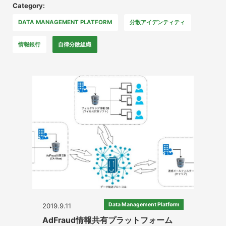
Category:
DATA MANAGEMENT PLATFORM
分散アイデンティティ
情報銀行
自律分散組織
Data Management Platform
2019.9.11
AdFraud情報共有プラットフォーム