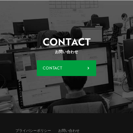
CONTACT
お問い合わせ
CONTACT
プライバシーポリシー
お問い合わせ